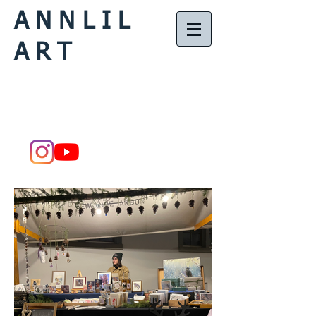
ANNLIL
ART